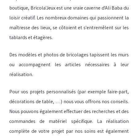
boutique, Bricola'Jeux est une vraie caverne d'Ali Baba du
loisir créatif. Les nombreux domaines qui passionnent la
maîtresse des lieux, se côtoient et s'entremêlent sur les
tablards et étagères.
Des modèles et photos de bricolages tapissent les murs
ou accompagnent les articles nécessaires à leur
réalisation.
Pour vos projets personnalisés (par exemple faire-part,
décorations de table, …) nous vous offrons nos conseils.
Nous pouvons également effectuer des recherches et des
commandes de matériel spécifique. La réalisation
complète de votre projet par nos soins est également