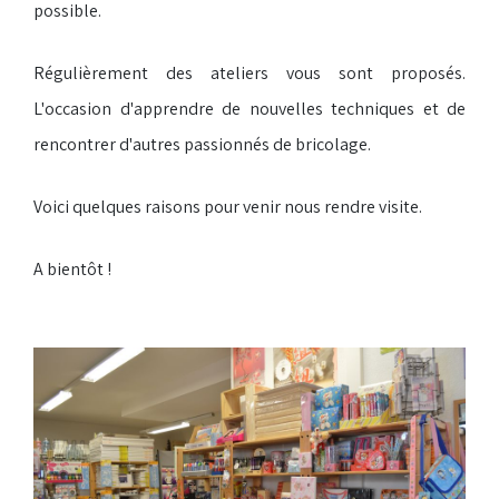
possible.
Régulièrement des ateliers vous sont proposés.
L'occasion d'apprendre de nouvelles techniques et de
rencontrer d'autres passionnés de bricolage.
Voici quelques raisons pour venir nous rendre visite.
A bientôt !