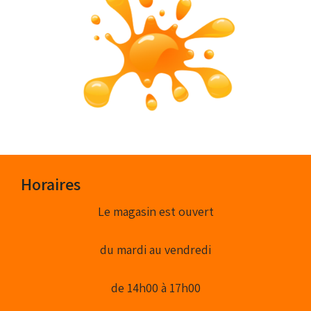
Horaires
Le magasin est ouvert
du mardi au vendredi
de 14h00 à 17h00