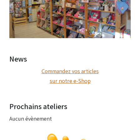
News
Commandez vos articles
sur notre e-Shop
Prochains ateliers
Aucun évènement