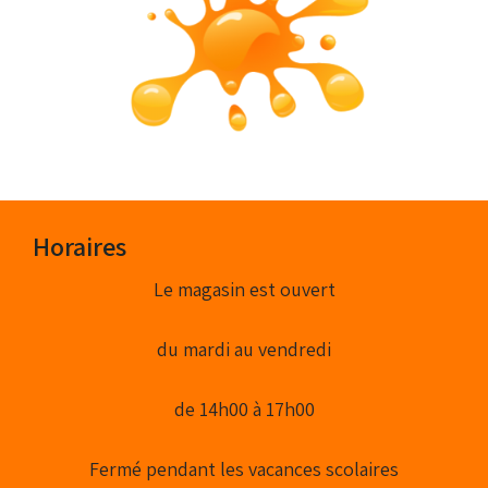
Horaires
Le magasin est ouvert
du mardi au vendredi
de 14h00 à 17h00
Fermé pendant les vacances scolaires