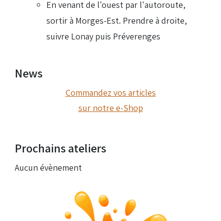
En venant de l'ouest par l'autoroute,
sortir à Morges-Est. Prendre à droite,
suivre Lonay puis Préverenges
News
Commandez vos articles
sur notre e-Shop
Prochains ateliers
Aucun évènement