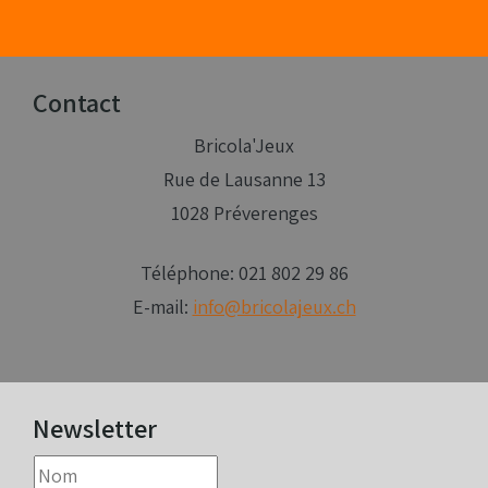
Contact
Bricola'Jeux
Rue de Lausanne 13
1028 Préverenges
Téléphone: 021 802 29 86
E-mail:
info@bricolajeux.ch
Newsletter