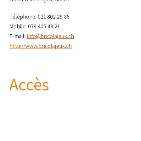
Téléphone: 021 802 29 86
Mobile: 079 405 48 21
E-mail:
info@bricolajeux.ch
http://www.bricolajeux.ch
Accès