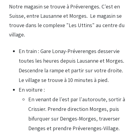
Notre magasin se trouve à Préverenges. C'est en
Suisse, entre Lausanne et Morges. Le magasin se
trouve dans le complexe "Les Uttins" au centre du
village.
En train : Gare Lonay-Préverenges desservie
toutes les heures depuis Lausanne et Morges.
Descendre la rampe et partir sur votre droite.
Le village se trouve à 10 minutes à pied.
En voiture :
En venant de l'est par l'autoroute, sortir à
Crissier. Prendre direction Morges, puis
bifurquer sur Denges-Morges, traverser
Denges et prendre Préverenges-Village.